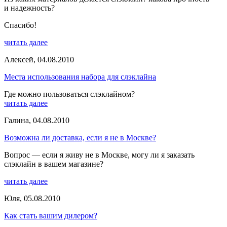
и надежность?
Спасибо!
читать далее
Алексей
,
04.08.2010
Места использования набора для слэклайна
Где можно пользоваться слэклайном?
читать далее
Галина
,
04.08.2010
Возможна ли доставка, если я не в Москве?
Вопрос — если я живу не в Москве, могу ли я заказать
слэклайн в вашем магазине?
читать далее
Юля
,
05.08.2010
Как стать вашим дилером?