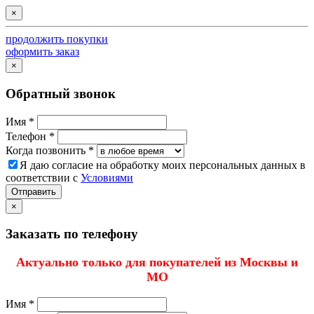
×
продолжить покупки
оформить заказ
×
Обратный звонок
Имя *
Телефон *
Когда позвонить *
Я даю согласие на обработку моих персональных данных в
соответствии с
Условиями
Отправить
×
Заказать по телефону
Актуально только для покупателей из Москвы и
МО
Имя *