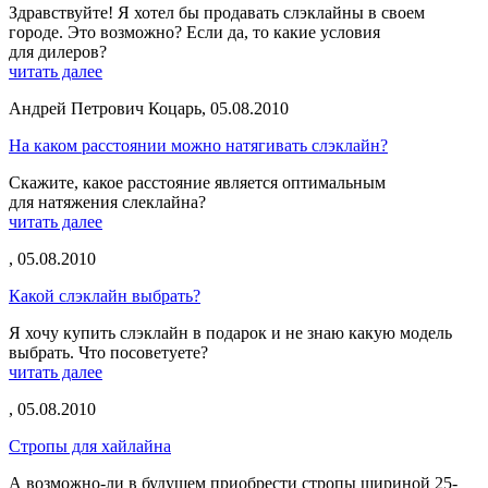
Здравствуйте! Я хотел бы продавать слэклайны в своем
городе. Это возможно? Если да, то какие условия
для дилеров?
читать далее
Андрей Петрович Коцарь
,
05.08.2010
На каком расстоянии можно натягивать слэклайн?
Скажите, какое расстояние является оптимальным
для натяжения слеклайна?
читать далее
,
05.08.2010
Какой слэклайн выбрать?
Я хочу купить слэклайн в подарок и не знаю какую модель
выбрать. Что посоветуете?
читать далее
,
05.08.2010
Стропы для хайлайна
А возможно-ли в будущем приобрести стропы шириной 25-