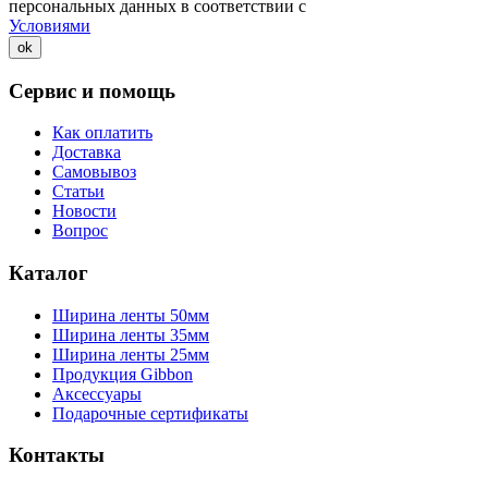
персональных данных в соответствии с
Условиями
ok
Сервис и помощь
Как оплатить
Доставка
Самовывоз
Статьи
Новости
Вопрос
Каталог
Ширина ленты 50мм
Ширина ленты 35мм
Ширина ленты 25мм
Продукция Gibbon
Аксессуары
Подарочные сертификаты
Контакты