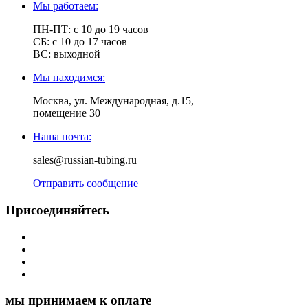
Мы работаем:
ПН-ПТ: с 10 до 19 часов
СБ: с 10 до 17 часов
ВС: выходной
Мы находимся:
Москва, ул. Международная, д.15,
помещение 30
Наша почта:
sales@russian-tubing.ru
Отправить сообщение
Присоединяйтесь
мы принимаем к оплате