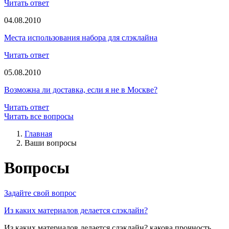
Читать ответ
04.08.2010
Места использования набора для слэклайна
Читать ответ
05.08.2010
Возможна ли доставка, если я не в Москве?
Читать ответ
Читать все вопросы
Главная
Ваши вопросы
Вопросы
Задайте свой вопрос
Из каких материалов делается слэклайн?
Из каких материалов делается слэклайн? какова прочность