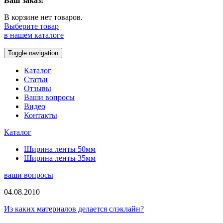
Ваш заказ:
В корзине нет товаров.
Выберите товар
в нашем каталоге
Toggle navigation
Каталог
Статьи
Отзывы
Ваши вопросы
Видео
Контакты
Каталог
Ширина ленты 50мм
Ширина ленты 35мм
ваши вопросы
04.08.2010
Из каких материалов делается слэклайн?