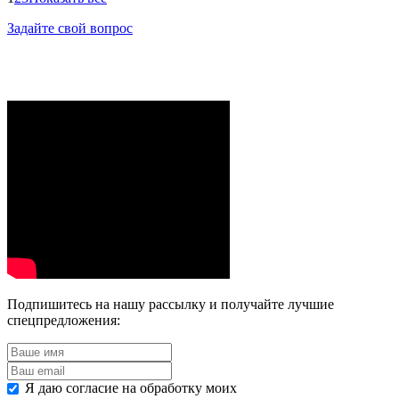
Задайте свой вопрос
Подпишитесь на нашу рассылку и получайте лучшие
спецпредложения:
Я даю согласие на обработку моих