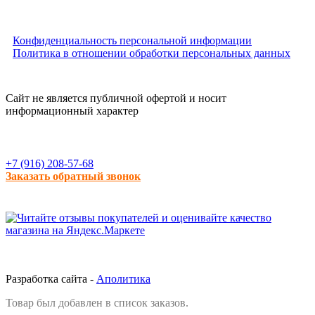
Конфиденциальность персональной информации
Политика в отношении обработки персональных данных
Сайт не является публичной офертой и носит
информационный характер
+7 (916) 208-57-68
Заказать обратный звонок
Разработка сайта -
Аполитика
Товар был добавлен в список заказов.