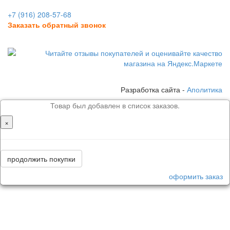
+7 (916) 208-57-68
Заказать обратный звонок
Разработка сайта -
Аполитика
Товар был добавлен в список заказов.
×
продолжить покупки
оформить заказ