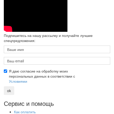
Подпишитесь на нашу рассылку и получайте лучшие
спецпредложения:
Я даю согласие на обработку моих
персональных данных в соответствии с
Условиями
ok
Сервис и помощь
Как оплатить