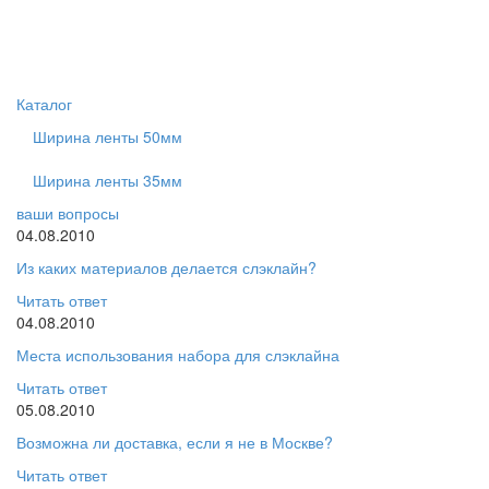
Toggl
naviga
Каталог
Ширина ленты 50мм
Ширина ленты 35мм
ваши вопросы
04.08.2010
Из каких материалов делается слэклайн?
Читать ответ
04.08.2010
Места использования набора для слэклайна
Читать ответ
05.08.2010
Возможна ли доставка, если я не в Москве?
Читать ответ