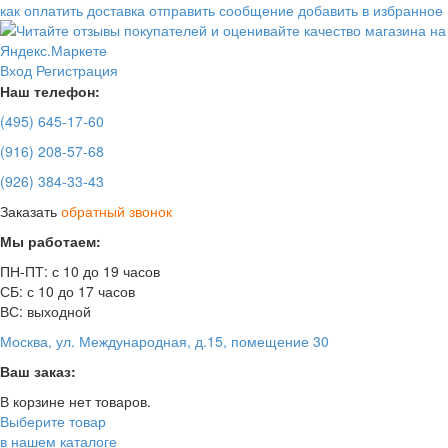
как оплатить
доставка
отправить сообщение
добавить в избранное
Вход
Регистрация
Наш телефон:
(495)
645-17-60
(916)
208-57-68
(926)
384-33-43
Заказать
обратный звонок
Мы работаем:
ПН-ПТ: с 10 до 19 часов
СБ: с 10 до 17 часов
ВС: выходной
Москва, ул. Международная, д.15, помещение 30
Ваш заказ:
В корзине нет товаров.
Выберите товар
в нашем каталоге