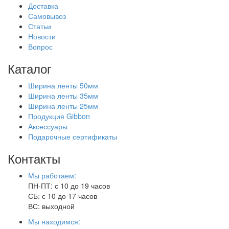
Доставка
Самовывоз
Статьи
Новости
Вопрос
Каталог
Ширина ленты 50мм
Ширина ленты 35мм
Ширина ленты 25мм
Продукция Gibbon
Аксессуары
Подарочные сертификаты
Контакты
Мы работаем:
ПН-ПТ: с 10 до 19 часов
СБ: с 10 до 17 часов
ВС: выходной
Мы находимся: