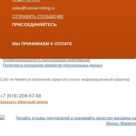
sales@russian-tubing.ru
ОТПРАВИТЬ СООБЩЕНИЕ
ПРИСОЕДИНЯЙТЕСЬ
МЫ ПРИНИМАЕМ К ОПЛАТЕ
Конфиденциальность персональной информации
Политика в отношении обработки персональных данных
Сайт не является публичной офертой и носит информационный характер
+7 (916) 208-57-68
Заказать обратный звонок