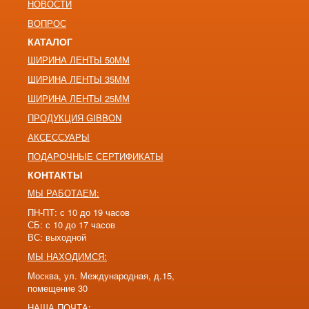
НОВОСТИ
ВОПРОС
КАТАЛОГ
ШИРИНА ЛЕНТЫ 50ММ
ШИРИНА ЛЕНТЫ 35ММ
ШИРИНА ЛЕНТЫ 25ММ
ПРОДУКЦИЯ GIBBON
АКСЕССУАРЫ
ПОДАРОЧНЫЕ СЕРТИФИКАТЫ
КОНТАКТЫ
МЫ РАБОТАЕМ:
ПН-ПТ: с 10 до 19 часов
СБ: с 10 до 17 часов
ВС: выходной
МЫ НАХОДИМСЯ:
Москва, ул. Международная, д.15,
помещение 30
НАША ПОЧТА: